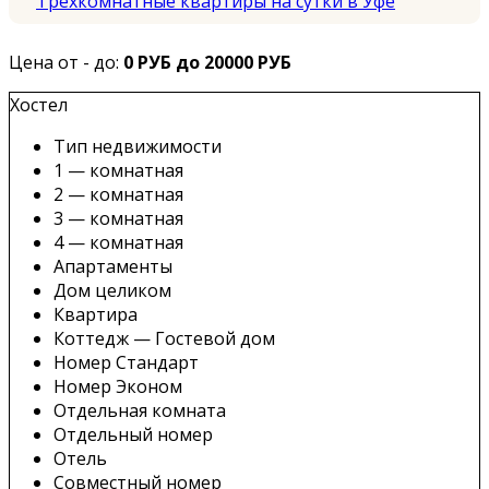
Трехкомнатные квартиры на сутки в Уфе
Цена от - до:
0 РУБ до 20000 РУБ
Хостел
Тип недвижимости
1 — комнатная
2 — комнатная
3 — комнатная
4 — комнатная
Апартаменты
Дом целиком
Квартира
Коттедж — Гостевой дом
Номер Стандарт
Номер Эконом
Отдельная комната
Отдельный номер
Отель
Совместный номер