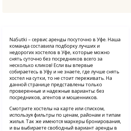
NaSutki – сервис аренды посуточно в Уфе. Наша
команда составила подборку лучших и
недорогих хостелов в Уфе, которые можно
снять суточно без посредников всего за
несколько кликов! Если вы впервые
собираетесь в Уфу и не знаете, где лучше снять
хостел на сутки, то не стоит переживать. На
данной странице представлены только
проверенные и надежные варианты: без
посредников, агентов и мошенников.
Смотрите хостелы на карте или списком,
используя фильтры по ценам, районам и типам
жилья. Так же имеются маркеры бронирования,
и вы выбираете свободный вариант аренды в