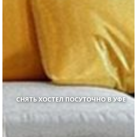
СНЯТЬ ХОСТЕЛ ПОСУТОЧНО В УФЕ