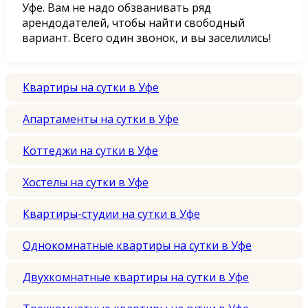
Уфе. Вам не надо обзванивать ряд
арендодателей, чтобы найти свободный
вариант. Всего один звонок, и вы заселились!
Квартиры на сутки в Уфе
Апартаменты на сутки в Уфе
Коттеджи на сутки в Уфе
Хостелы на сутки в Уфе
Квартиры-студии на сутки в Уфе
Однокомнатные квартиры на сутки в Уфе
Двухкомнатные квартиры на сутки в Уфе