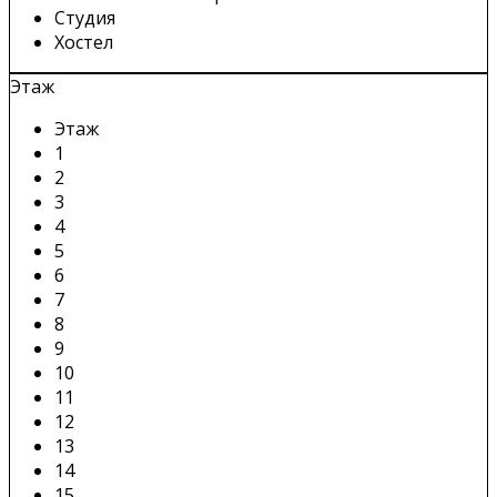
Студия
Хостел
Этаж
Этаж
1
2
3
4
5
6
7
8
9
10
11
12
13
14
15