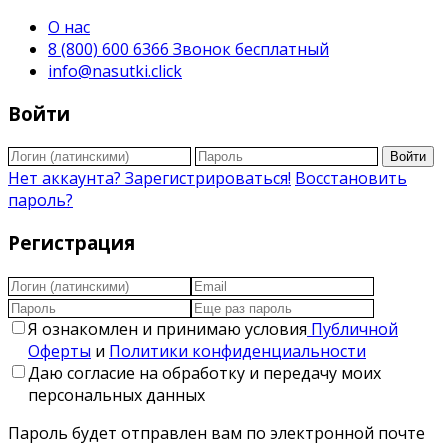
О нас
8 (800) 600 6366 Звонок бесплатный
info@nasutki.click
Войти
Войти
Нет аккаунта? Зарегистрироваться!
Восстановить
пароль?
Регистрация
Я ознакомлен и принимаю условия
Публичной
Оферты
и
Политики конфиденциальности
Даю согласие на обработку и передачу моих
персональных данных
Пароль будет отправлен вам по электронной почте