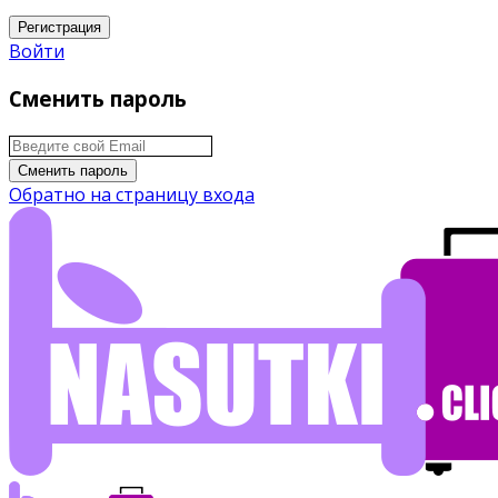
Регистрация
Войти
Сменить пароль
Сменить пароль
Обратно на страницу входа