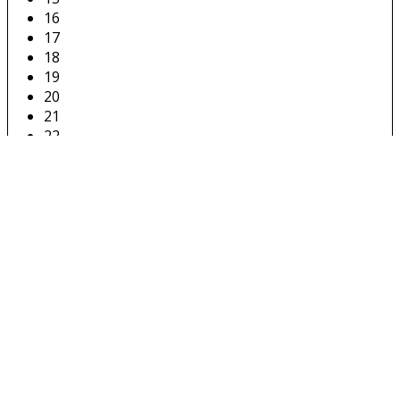
16
17
18
19
20
21
22
23
24
25
26
27
28
29
30
31
32
33
34
35