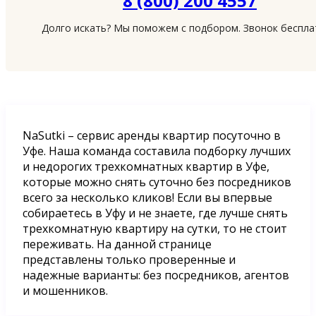
8 (800) 200 4557
Долго искать? Мы поможем с подбором. Звонок беспл
NaSutki – сервис аренды квартир посуточно в
Уфе. Наша команда составила подборку лучших
и недорогих трехкомнатных квартир в Уфе,
которые можно снять суточно без посредников
всего за несколько кликов! Если вы впервые
собираетесь в Уфу и не знаете, где лучше снять
трехкомнатную квартиру на сутки, то не стоит
переживать. На данной странице
представлены только проверенные и
надежные варианты: без посредников, агентов
и мошенников.