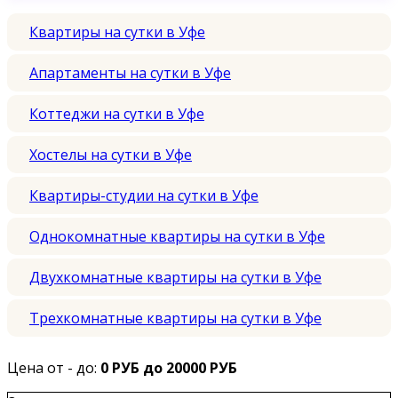
Квартиры на сутки в Уфе
Апартаменты на сутки в Уфе
Коттеджи на сутки в Уфе
Хостелы на сутки в Уфе
Квартиры-студии на сутки в Уфе
Однокомнатные квартиры на сутки в Уфе
Двухкомнатные квартиры на сутки в Уфе
Трехкомнатные квартиры на сутки в Уфе
Цена от - до:
0 РУБ до 20000 РУБ