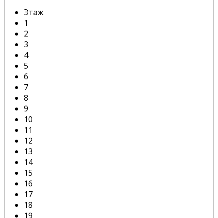
Этаж
1
2
3
4
5
6
7
8
9
10
11
12
13
14
15
16
17
18
19