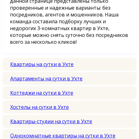
данной странице представлены только
проверенные и надежные варианты: без
посредников, агентов и мошенников. Наша
команда составила подборку лучших и
недорогих 3-комнатных квартир в Ухте,
которые можно снять суточно без посредников
всего за несколько кликов!
Квартиры на сутки в Ухте
Апартаменты на сутки в Ухте
Коттеджи на сутки в Ухте
Хостелы на сутки в Ухте
Квартиры-студии на сутки в Ухте
Однокомнатные квартиры на сутки в Ухте