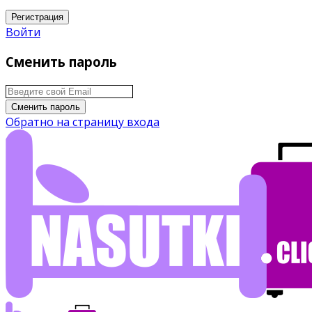
Регистрация
Войти
Сменить пароль
Сменить пароль
Обратно на страницу входа