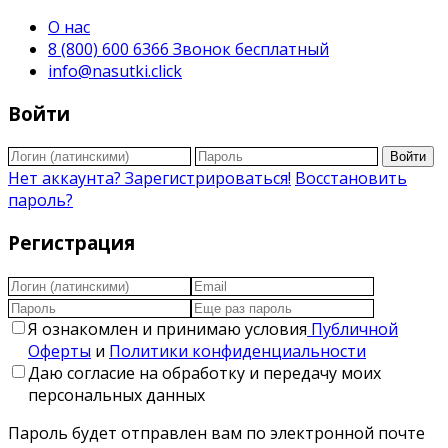
О нас
8 (800) 600 6366 Звонок бесплатный
info@nasutki.click
Войти
Войти
Нет аккаунта? Зарегистрироваться!
Восстановить
пароль?
Регистрация
Я ознакомлен и принимаю условия
Публичной
Оферты
и
Политики конфиденциальности
Даю согласие на обработку и передачу моих
персональных данных
Пароль будет отправлен вам по электронной почте