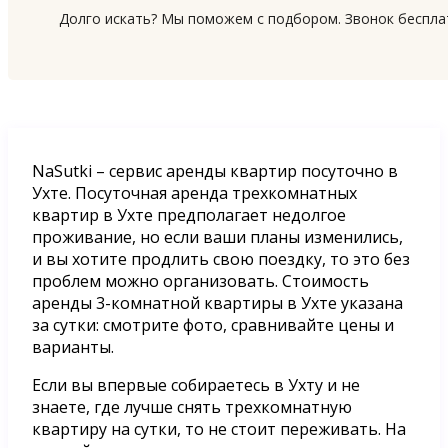
Долго искать? Мы поможем с подбором. Звонок беспл
NaSutki – сервис аренды квартир посуточно в
Ухте. Посуточная аренда трехкомнатных
квартир в Ухте предполагает недолгое
проживание, но если ваши планы изменились,
и вы хотите продлить свою поездку, то это без
проблем можно организовать. Стоимость
аренды 3-комнатной квартиры в Ухте указана
за сутки: смотрите фото, сравнивайте цены и
варианты.
Если вы впервые собираетесь в Ухту и не
знаете, где лучше снять трехкомнатную
квартиру на сутки, то не стоит переживать. На