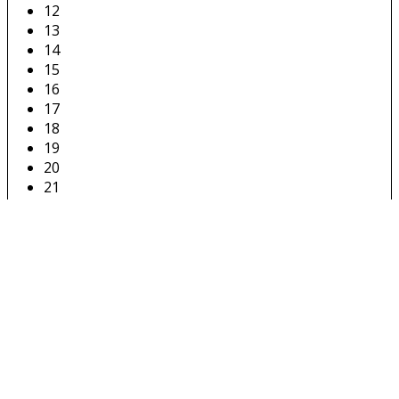
12
13
14
15
16
17
18
19
20
21
22
23
24
25
26
27
28
29
30
31