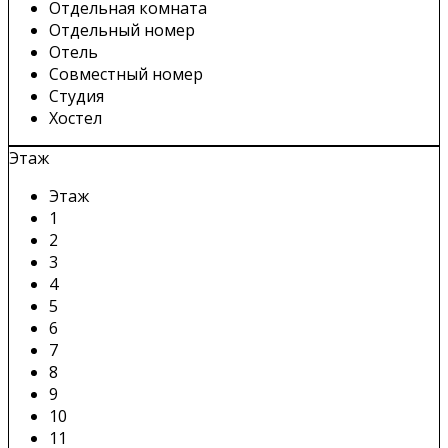
Отдельная комната
Отдельный номер
Отель
Совместный номер
Студия
Хостел
Этаж
Этаж
1
2
3
4
5
6
7
8
9
10
11