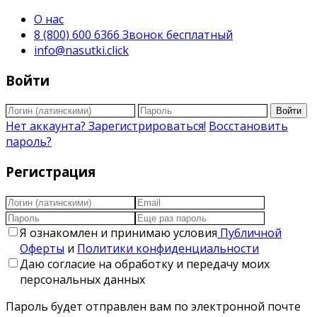
О нас
8 (800) 600 6366 Звонок бесплатный
info@nasutki.click
Войти
Войти
Нет аккаунта? Зарегистрироваться!
Восстановить
пароль?
Регистрация
Я ознакомлен и принимаю условия
Публичной
Оферты
и
Политики конфиденциальности
Даю согласие на обработку и передачу моих
персональных данных
Пароль будет отправлен вам по электронной почте