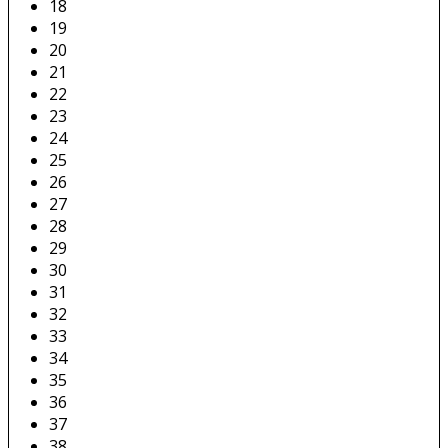
18
19
20
21
22
23
24
25
26
27
28
29
30
31
32
33
34
35
36
37
38