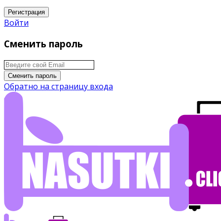
Регистрация
Войти
Сменить пароль
Сменить пароль
Обратно на страницу входа