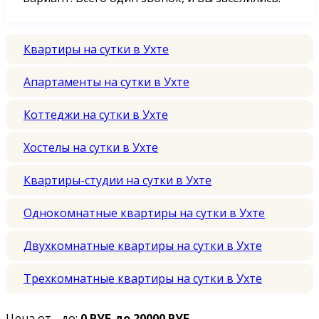
Квартиры на сутки в Ухте
Апартаменты на сутки в Ухте
Коттеджи на сутки в Ухте
Хостелы на сутки в Ухте
Квартиры-студии на сутки в Ухте
Однокомнатные квартиры на сутки в Ухте
Двухкомнатные квартиры на сутки в Ухте
Трехкомнатные квартиры на сутки в Ухте
Цена от - до:
0 РУБ до 20000 РУБ