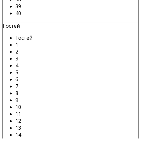
39
40
Гостей
Гостей
1
2
3
4
5
6
7
8
9
10
11
12
13
14