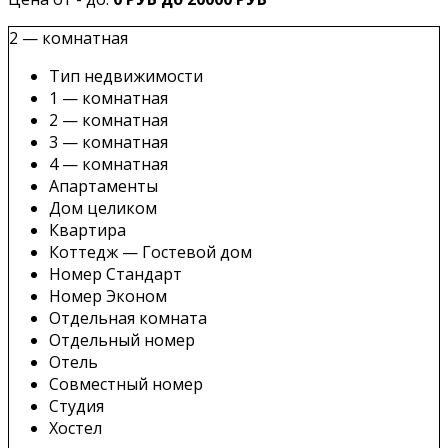
2 — комнатная
Тип недвижимости
1 — комнатная
2 — комнатная
3 — комнатная
4 — комнатная
Апартаменты
Дом целиком
Квартира
Коттедж — Гостевой дом
Номер Стандарт
Номер Эконом
Отдельная комната
Отдельный номер
Отель
Совместный номер
Студия
Хостел