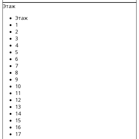
Этаж
Этаж
1
2
3
4
5
6
7
8
9
10
11
12
13
14
15
16
17