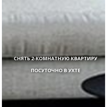
СНЯТЬ 2-КОМНАТНУЮ КВАРТИРУ
ПОСУТОЧНО В УХТЕ