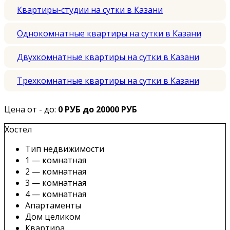
Квартиры-студии на сутки в Казани
Однокомнатные квартиры на сутки в Казани
Двухкомнатные квартиры на сутки в Казани
Трехкомнатные квартиры на сутки в Казани
Цена от - до:
0 РУБ до 20000 РУБ
Хостел
Тип недвижимости
1 — комнатная
2 — комнатная
3 — комнатная
4 — комнатная
Апартаменты
Дом целиком
Квартира