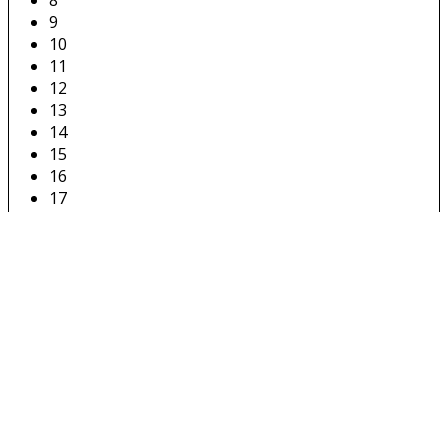
9
10
11
12
13
14
15
16
17
18
19
20
21
22
23
24
25
26
27
28