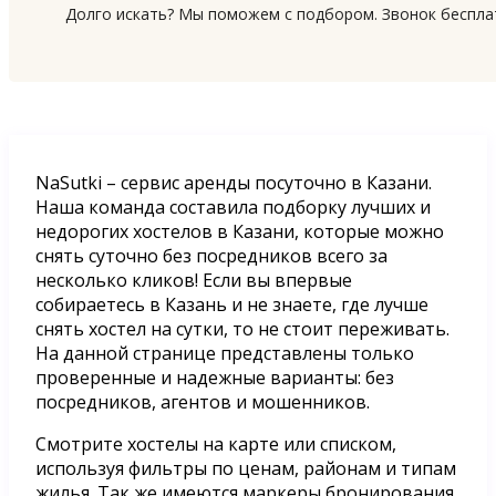
Долго искать? Мы поможем с подбором. Звонок беспл
NaSutki – сервис аренды посуточно в Казани.
Наша команда составила подборку лучших и
недорогих хостелов в Казани, которые можно
снять суточно без посредников всего за
несколько кликов! Если вы впервые
собираетесь в Казань и не знаете, где лучше
снять хостел на сутки, то не стоит переживать.
На данной странице представлены только
проверенные и надежные варианты: без
посредников, агентов и мошенников.
Смотрите хостелы на карте или списком,
используя фильтры по ценам, районам и типам
жилья. Так же имеются маркеры бронирования,