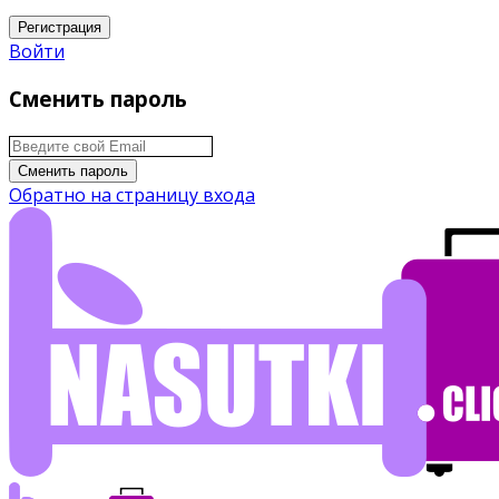
Регистрация
Войти
Сменить пароль
Сменить пароль
Обратно на страницу входа