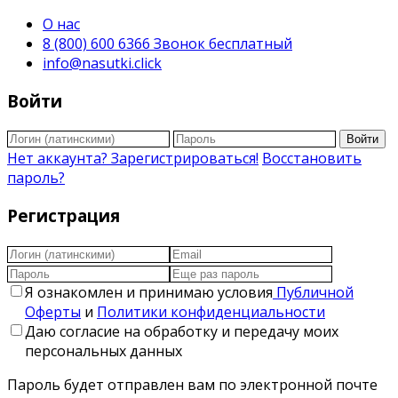
О нас
8 (800) 600 6366 Звонок бесплатный
info@nasutki.click
Войти
Войти
Нет аккаунта? Зарегистрироваться!
Восстановить
пароль?
Регистрация
Я ознакомлен и принимаю условия
Публичной
Оферты
и
Политики конфиденциальности
Даю согласие на обработку и передачу моих
персональных данных
Пароль будет отправлен вам по электронной почте