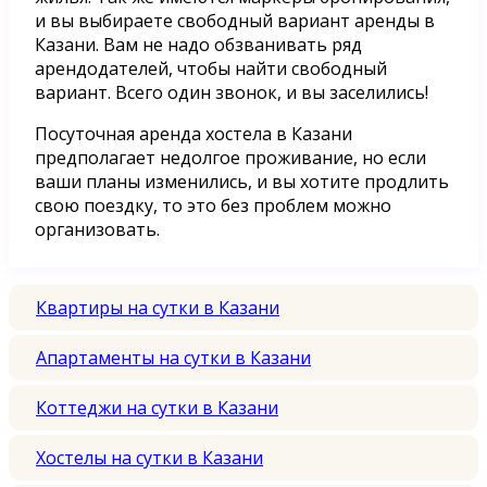
и вы выбираете свободный вариант аренды в
Казани. Вам не надо обзванивать ряд
арендодателей, чтобы найти свободный
вариант. Всего один звонок, и вы заселились!
Посуточная аренда хостела в Казани
предполагает недолгое проживание, но если
ваши планы изменились, и вы хотите продлить
свою поездку, то это без проблем можно
организовать.
Квартиры на сутки в Казани
Апартаменты на сутки в Казани
Коттеджи на сутки в Казани
Хостелы на сутки в Казани