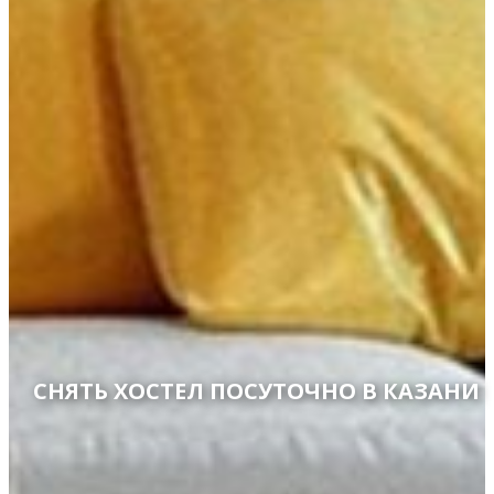
СНЯТЬ ХОСТЕЛ ПОСУТОЧНО В КАЗАНИ