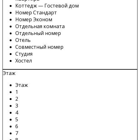
Коттедж — Гостевой дом
Номер Стандарт
Номер Эконом
Отдельная комната
Отдельный номер
Отель
Совместный номер
Студия
Хостел
Этаж
Этаж
1
2
3
4
5
6
7
8