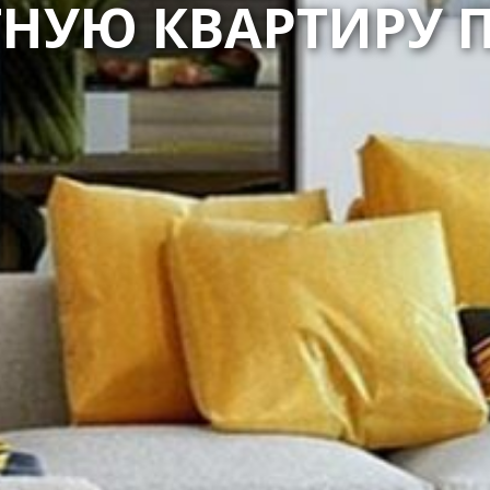
ТНУЮ КВАРТИРУ 