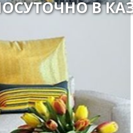
ПОСУТОЧНО В КА