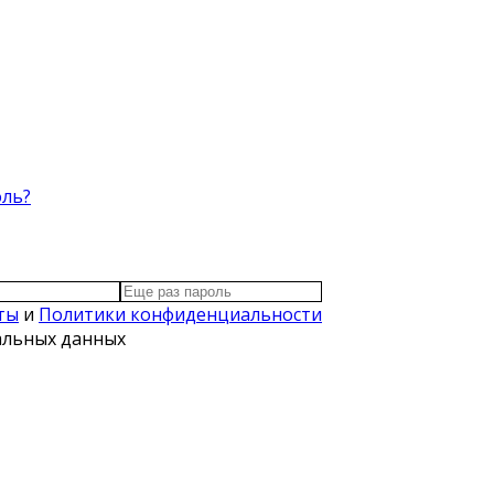
оль?
ты
и
Политики конфиденциальности
нальных данных