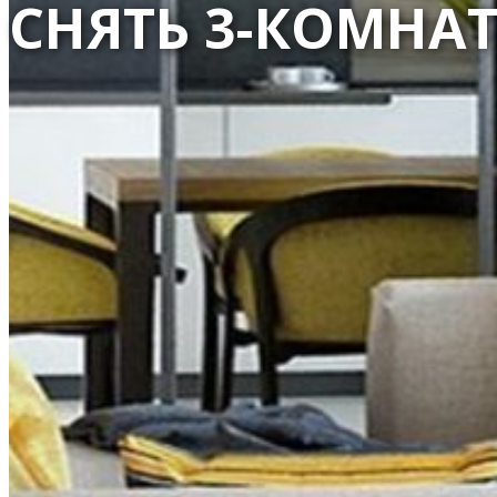
СНЯТЬ 3-КОМНА