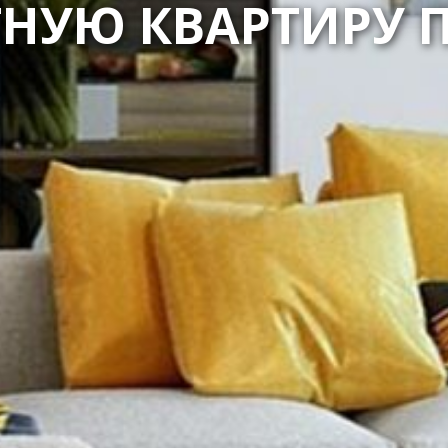
ТНУЮ КВАРТИРУ 