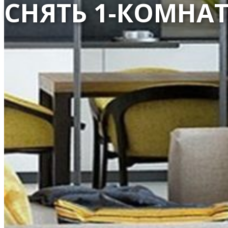
СНЯТЬ 1-КОМНА