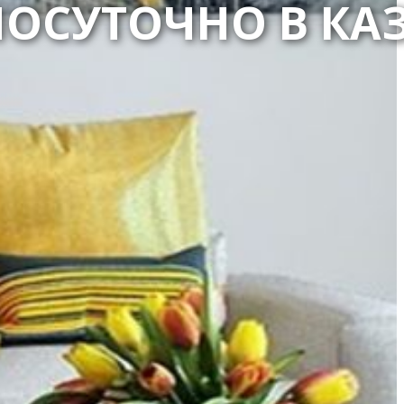
ПОСУТОЧНО В КА