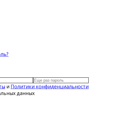
оль?
ты
и
Политики конфиденциальности
нальных данных