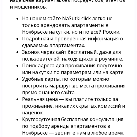
и мошенников.
На нашем сайте NaSutki.click легко не
только арендовать апартаменты в
Ноябрьске на сутки, но и по всей России.
Подробная и проверенная информация о
сдаваемых апартаментах.
Звонок через сайт бесплатный, даже для
пользователей, находящихся в роуминге.
Поиск адреса для проживания посуточно
или на сутки по параметрам или на карте.
Удобные карты, по которым можно
построить маршрут до места проживания
прямо с нашего сайта.
Реальная цена — вы платите только за
проживание, никаких скрытых комиссий и
наценок.
Круглосуточная бесплатная консультация
по подбору аренды апартаментов в
Ноябрьске — звоните нам в любое время.