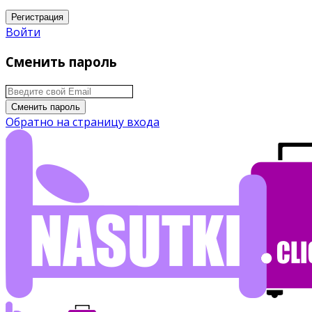
Регистрация
Войти
Сменить пароль
Сменить пароль
Обратно на страницу входа