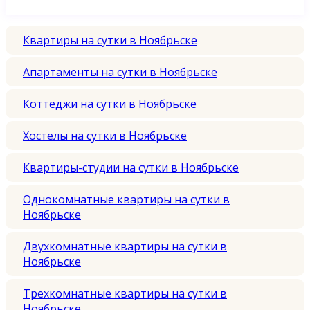
Квартиры на сутки в Ноябрьске
Апартаменты на сутки в Ноябрьске
Коттеджи на сутки в Ноябрьске
Хостелы на сутки в Ноябрьске
Квартиры-студии на сутки в Ноябрьске
Однокомнатные квартиры на сутки в
Ноябрьске
Двухкомнатные квартиры на сутки в
Ноябрьске
Трехкомнатные квартиры на сутки в
Ноябрьске