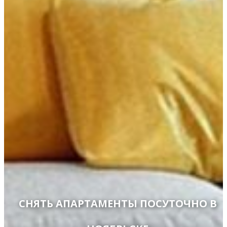
СНЯТЬ АПАРТАМЕНТЫ ПОСУТОЧНО В