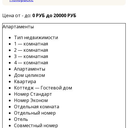
Цена от - до:
0 РУБ до 20000 РУБ
Апартаменты
Тип недвижимости
1 — комнатная
2 — комнатная
3 — комнатная
4 — комнатная
Апартаменты
Дом целиком
Квартира
Коттедж — Гостевой дом
Номер Стандарт
Номер Эконом
Отдельная комната
Отдельный номер
Отель
Совместный номер