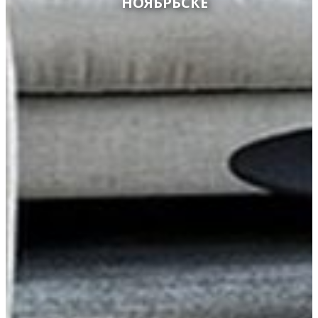
НОЯБРЬСКЕ