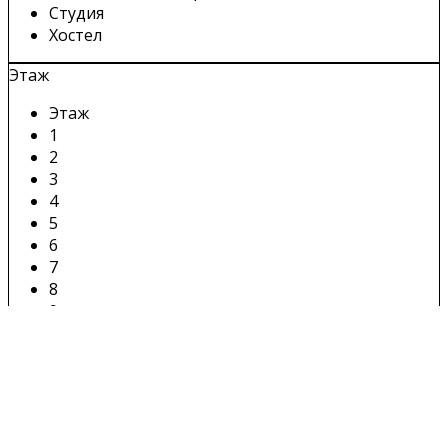
Студия
Хостел
Этаж
Этаж
1
2
3
4
5
6
7
8
9
10
11
12
13
14
15