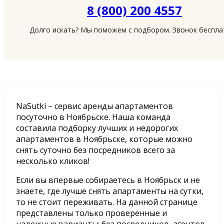
8 (800) 200 4557
Долго искать? Мы поможем с подбором. Звонок беспл
NaSutki – сервис аренды апартаментов
посуточно в Ноябрьске. Наша команда
составила подборку лучших и недорогих
апартаментов в Ноябрьске, которые можно
снять суточно без посредников всего за
несколько кликов!
Если вы впервые собираетесь в Ноябрьск и не
знаете, где лучше снять апартаменты на сутки,
то не стоит переживать. На данной странице
представлены только проверенные и
надежные варианты: без посредников, агентов