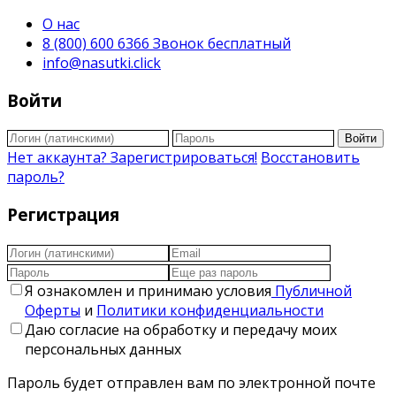
О нас
8 (800) 600 6366 Звонок бесплатный
info@nasutki.click
Войти
Войти
Нет аккаунта? Зарегистрироваться!
Восстановить
пароль?
Регистрация
Я ознакомлен и принимаю условия
Публичной
Оферты
и
Политики конфиденциальности
Даю согласие на обработку и передачу моих
персональных данных
Пароль будет отправлен вам по электронной почте