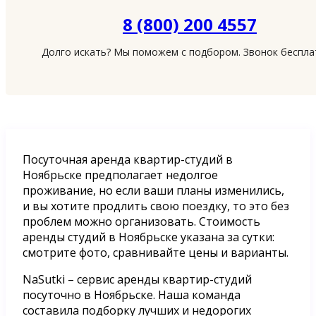
8 (800) 200 4557
Долго искать? Мы поможем с подбором. Звонок беспл
Посуточная аренда квартир-студий в
Ноябрьске предполагает недолгое
проживание, но если ваши планы изменились,
и вы хотите продлить свою поездку, то это без
проблем можно организовать. Стоимость
аренды студий в Ноябрьске указана за сутки:
смотрите фото, сравнивайте цены и варианты.
NaSutki – сервис аренды квартир-студий
посуточно в Ноябрьске. Наша команда
составила подборку лучших и недорогих