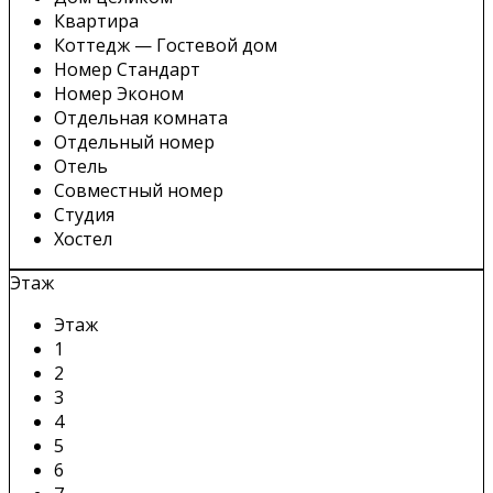
Квартира
Коттедж — Гостевой дом
Номер Стандарт
Номер Эконом
Отдельная комната
Отдельный номер
Отель
Совместный номер
Студия
Хостел
Этаж
Этаж
1
2
3
4
5
6