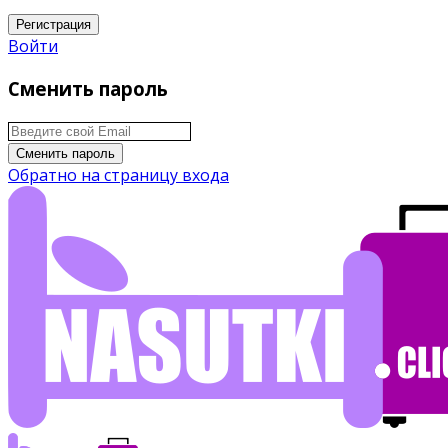
Регистрация
Войти
Сменить пароль
Сменить пароль
Обратно на страницу входа