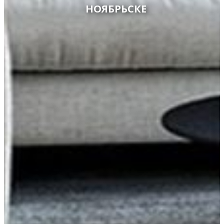
НОЯБРЬСКЕ