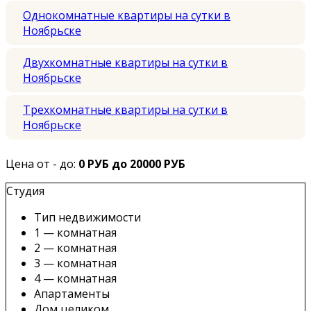
Однокомнатные квартиры на сутки в
Ноябрьске
Двухкомнатные квартиры на сутки в
Ноябрьске
Трехкомнатные квартиры на сутки в
Ноябрьске
Цена от - до:
0 РУБ до 20000 РУБ
Студия
Тип недвижимости
1 — комнатная
2 — комнатная
3 — комнатная
4 — комнатная
Апартаменты
Дом целиком