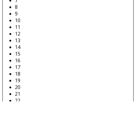
7
8
9
10
11
12
13
14
15
16
17
18
19
20
21
22
23
24
25
26
27