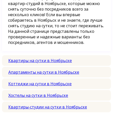
квартир-студий в Ноябрьске, которые можно
снять суточно без посредников всего за
несколько кликов! Если вы впервые
собираетесь в Ноябрьск и не знаете, где лучше
снять студию на сутки, то не стоит переживать.
На данной странице представлены только
проверенные и надежные варианты: без
посредников, агентов и мошенников.
Квартиры на сутки в Ноябрьске
Апартаменты на сутки в Ноябрьске
Коттеджи на сутки в Ноябрьске
Хостелы на сутки в Ноябрьске
Квартиры-студии на сутки в Ноябрьске