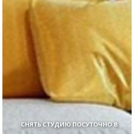
СНЯТЬ СТУДИЮ ПОСУТОЧНО В