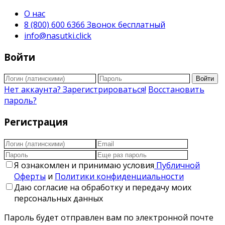
О нас
8 (800) 600 6366 Звонок бесплатный
info@nasutki.click
Войти
Войти
Нет аккаунта? Зарегистрироваться!
Восстановить
пароль?
Регистрация
Я ознакомлен и принимаю условия
Публичной
Оферты
и
Политики конфиденциальности
Даю согласие на обработку и передачу моих
персональных данных
Пароль будет отправлен вам по электронной почте