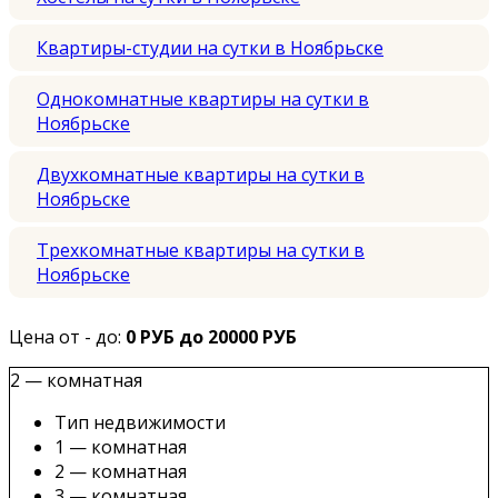
Квартиры-студии на сутки в Ноябрьске
Однокомнатные квартиры на сутки в
Ноябрьске
Двухкомнатные квартиры на сутки в
Ноябрьске
Трехкомнатные квартиры на сутки в
Ноябрьске
Цена от - до:
0 РУБ до 20000 РУБ
2 — комнатная
Тип недвижимости
1 — комнатная
2 — комнатная
3 — комнатная