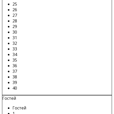
25
26
27
28
29
30
31
32
33
34
35
36
37
38
39
40
Гостей
Гостей
1