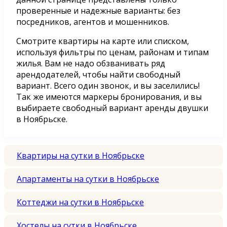
проверенные и надежные варианты: без
посредников, агентов и мошенников.
Смотрите квартиры на карте или списком,
используя фильтры по ценам, районам и типам
жилья. Вам не надо обзванивать ряд
арендодателей, чтобы найти свободный
вариант. Всего один звонок, и вы заселились!
Так же имеются маркеры бронирования, и вы
выбираете свободный вариант аренды двушки
в Ноябрьске.
Квартиры на сутки в Ноябрьске
Апартаменты на сутки в Ноябрьске
Коттеджи на сутки в Ноябрьске
Хостелы на сутки в Ноябрьске