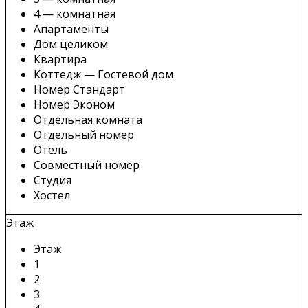
4 — комнатная
Апартаменты
Дом целиком
Квартира
Коттедж — Гостевой дом
Номер Стандарт
Номер Эконом
Отдельная комната
Отдельный номер
Отель
Совместный номер
Студия
Хостел
Этаж
Этаж
1
2
3