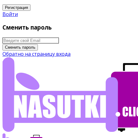
Регистрация
Войти
Сменить пароль
Сменить пароль
Обратно на страницу входа