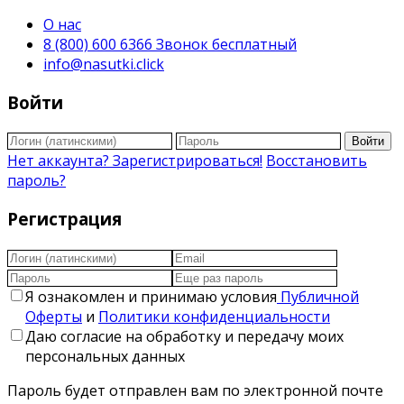
О нас
8 (800) 600 6366 Звонок бесплатный
info@nasutki.click
Войти
Войти
Нет аккаунта? Зарегистрироваться!
Восстановить
пароль?
Регистрация
Я ознакомлен и принимаю условия
Публичной
Оферты
и
Политики конфиденциальности
Даю согласие на обработку и передачу моих
персональных данных
Пароль будет отправлен вам по электронной почте