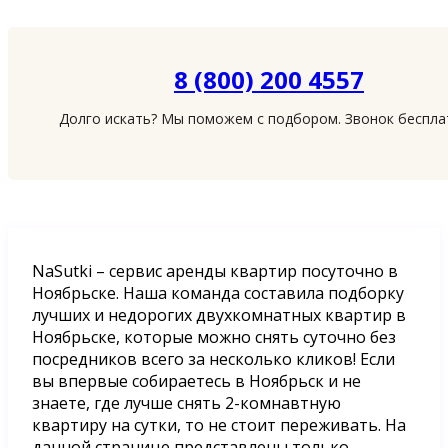
8 (800) 200 4557
Долго искать? Мы поможем с подбором. Звонок беспл
NaSutki – сервис аренды квартир посуточно в
Ноябрьске. Наша команда составила подборку
лучших и недорогих двухкомнатных квартир в
Ноябрьске, которые можно снять суточно без
посредников всего за несколько кликов! Если
вы впервые собираетесь в Ноябрьск и не
знаете, где лучше снять 2-комнавтную
квартиру на сутки, то не стоит переживать. На
данной странице представлены только