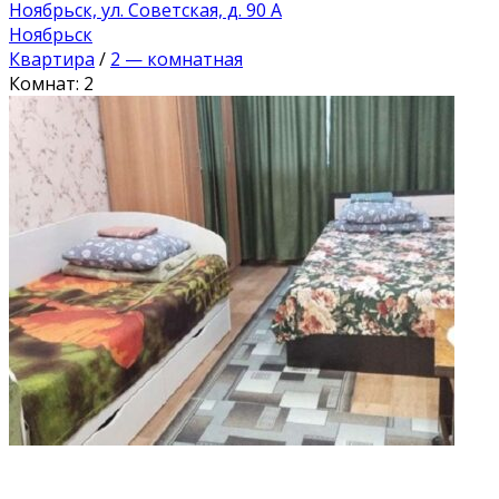
Ноябрьск, ул. Советская, д. 90 А
Ноябрьск
Квартира
/
2 — комнатная
Комнат: 2