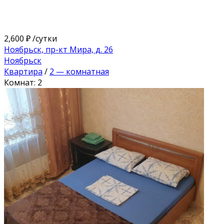
2,600 ₽
/сутки
Ноябрьск, пр-кт Мира, д. 26
Ноябрьск
Квартира
/
2 — комнатная
Комнат: 2