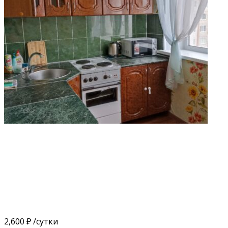
2,600 ₽
/сутки