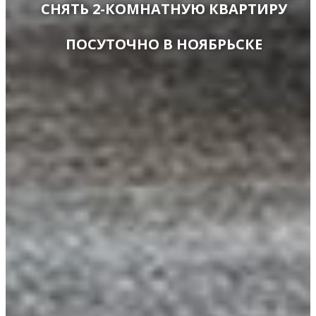
СНЯТЬ 2-КОМНАТНУЮ КВАРТИРУ
ПОСУТОЧНО В НОЯБРЬСКЕ