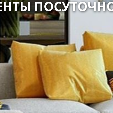
ЕНТЫ ПОСУТОЧНО