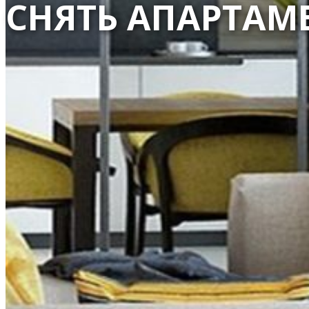
СНЯТЬ АПАРТАМ