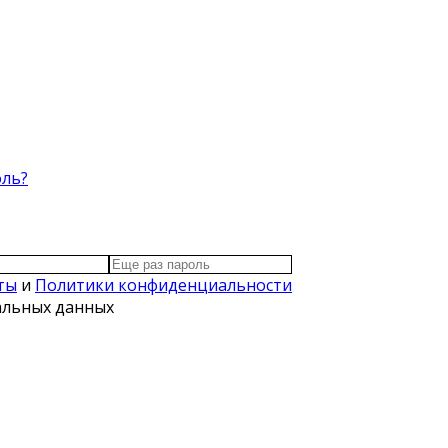
оль?
ты
и
Политики конфиденциальности
нальных данных