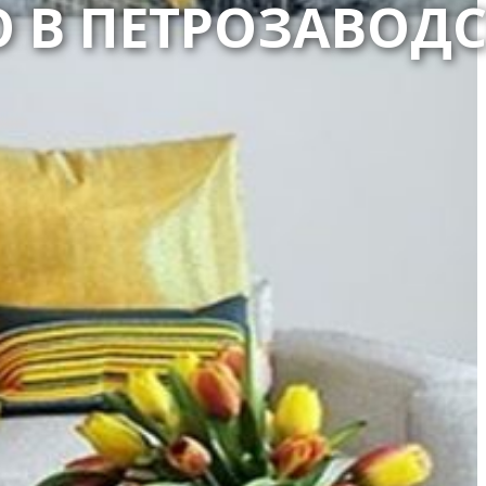
 В ПЕТРОЗАВОДС