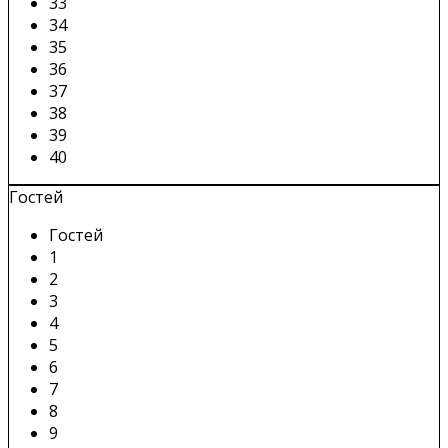
33
34
35
36
37
38
39
40
Гостей
Гостей
1
2
3
4
5
6
7
8
9