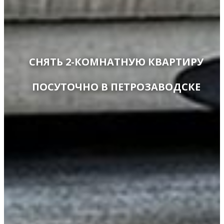
СНЯТЬ 2-КОМНАТНУЮ КВАРТИРУ
ПОСУТОЧНО В ПЕТРОЗАВОДСКЕ