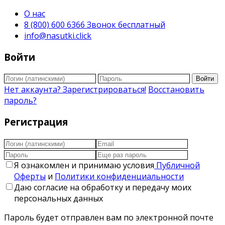
О нас
8 (800) 600 6366 Звонок бесплатный
info@nasutki.click
Войти
Войти
Нет аккаунта? Зарегистрироваться!
Восстановить
пароль?
Регистрация
Я ознакомлен и принимаю условия
Публичной
Оферты
и
Политики конфиденциальности
Даю согласие на обработку и передачу моих
персональных данных
Пароль будет отправлен вам по электронной почте