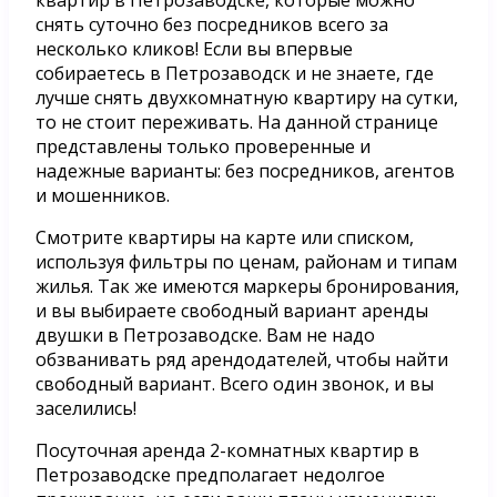
снять суточно без посредников всего за
несколько кликов! Если вы впервые
собираетесь в Петрозаводск и не знаете, где
лучше снять двухкомнатную квартиру на сутки,
то не стоит переживать. На данной странице
представлены только проверенные и
надежные варианты: без посредников, агентов
и мошенников.
Смотрите квартиры на карте или списком,
используя фильтры по ценам, районам и типам
жилья. Так же имеются маркеры бронирования,
и вы выбираете свободный вариант аренды
двушки в Петрозаводске. Вам не надо
обзванивать ряд арендодателей, чтобы найти
свободный вариант. Всего один звонок, и вы
заселились!
Посуточная аренда 2-комнатных квартир в
Петрозаводске предполагает недолгое