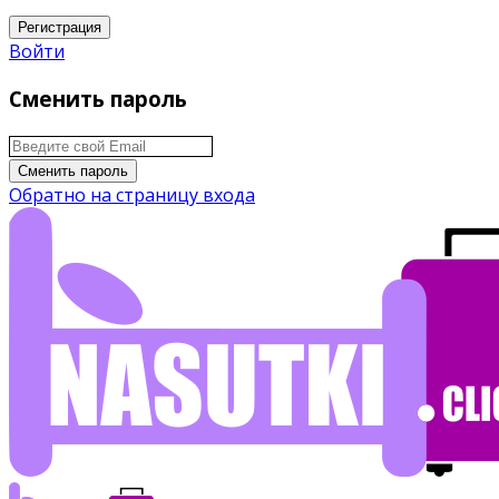
Регистрация
Войти
Сменить пароль
Сменить пароль
Обратно на страницу входа