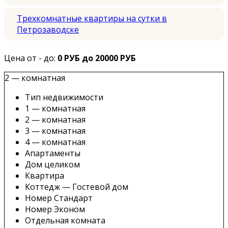
Трехкомнатные квартиры на сутки в
Петрозаводске
Цена от - до:
0 РУБ до 20000 РУБ
2 — комнатная
Тип недвижимости
1 — комнатная
2 — комнатная
3 — комнатная
4 — комнатная
Апартаменты
Дом целиком
Квартира
Коттедж — Гостевой дом
Номер Стандарт
Номер Эконом
Отдельная комната