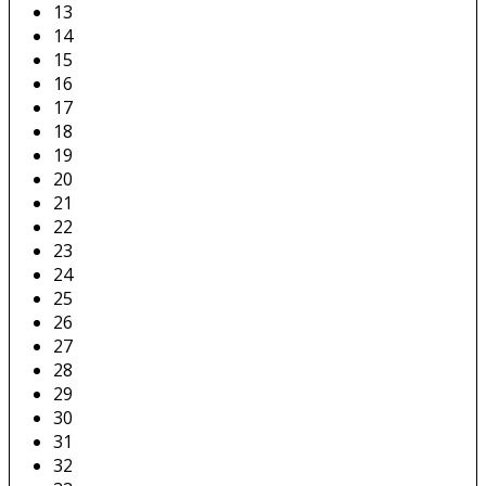
13
14
15
16
17
18
19
20
21
22
23
24
25
26
27
28
29
30
31
32