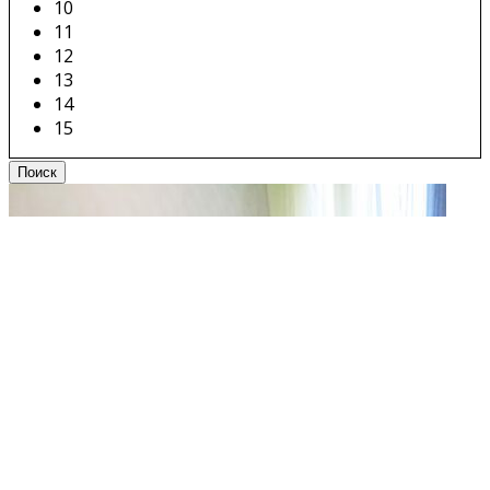
10
11
12
13
14
15