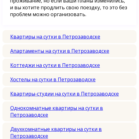
проживание, но если ваши планы изменились,
и вы хотите продлить свою поездку, то это без
проблем можно организовать.
Квартиры на сутки в Петрозаводске
Апартаменты на сутки в Петрозаводске
Коттеджи на сутки в Петрозаводске
Хостелы на сутки в Петрозаводске
Квартиры-студии на сутки в Петрозаводске
Однокомнатные квартиры на сутки в
Петрозаводске
Двухкомнатные квартиры на сутки в
Петрозаводске