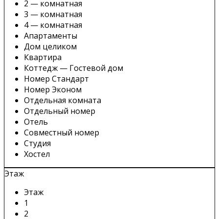
2 — комнатная
3 — комнатная
4 — комнатная
Апартаменты
Дом целиком
Квартира
Коттедж — Гостевой дом
Номер Стандарт
Номер Эконом
Отдельная комната
Отдельный номер
Отель
Совместный номер
Студия
Хостел
Этаж
Этаж
1
2