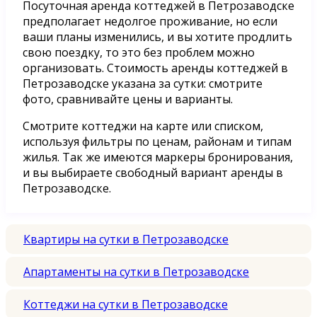
Посуточная аренда коттеджей в Петрозаводске
предполагает недолгое проживание, но если
ваши планы изменились, и вы хотите продлить
свою поездку, то это без проблем можно
организовать. Стоимость аренды коттеджей в
Петрозаводске указана за сутки: смотрите
фото, сравнивайте цены и варианты.
Смотрите коттеджи на карте или списком,
используя фильтры по ценам, районам и типам
жилья. Так же имеются маркеры бронирования,
и вы выбираете свободный вариант аренды в
Петрозаводске.
Квартиры на сутки в Петрозаводске
Апартаменты на сутки в Петрозаводске
Коттеджи на сутки в Петрозаводске