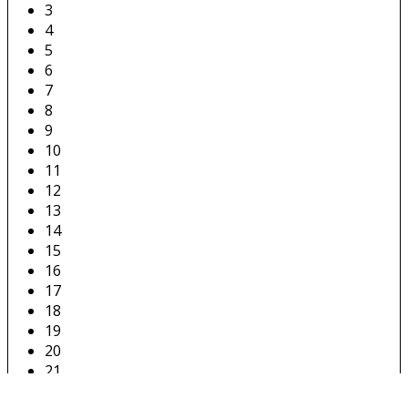
3
4
5
6
7
8
9
10
11
12
13
14
15
16
17
18
19
20
21
22