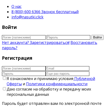
О нас
8 (800) 600 6366 Звонок бесплатный
info@nasutki.click
Войти
Войти
Нет аккаунта? Зарегистрироваться!
Восстановить
пароль?
Регистрация
Я ознакомлен и принимаю условия
Публичной
Оферты
и
Политики конфиденциальности
Даю согласие на обработку и передачу моих
персональных данных
Пароль будет отправлен вам по электронной почте