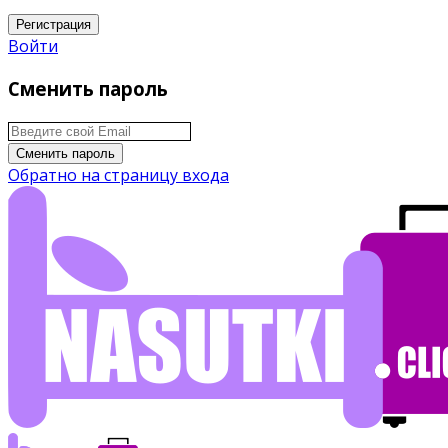
Регистрация
Войти
Сменить пароль
Сменить пароль
Обратно на страницу входа