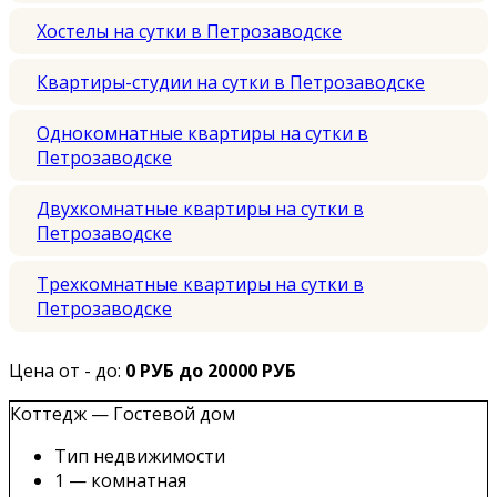
Хостелы на сутки в Петрозаводске
Квартиры-студии на сутки в Петрозаводске
Однокомнатные квартиры на сутки в
Петрозаводске
Двухкомнатные квартиры на сутки в
Петрозаводске
Трехкомнатные квартиры на сутки в
Петрозаводске
Цена от - до:
0 РУБ до 20000 РУБ
Коттедж — Гостевой дом
Тип недвижимости
1 — комнатная