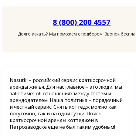
8 (800) 200 4557
Долго искать? Мы поможем с подбором. Звонок беспл
Nasutki – российский сервис краткосрочной
аренды жилья. Для нас главное – это люди, мы
заботимся об отношениях между гостем и
арендодателем. Наша политика – порядочный
и честный сервис. Снять коттедж можно как
посуточно, так и на одни сутки. Поиск
краткосрочной аренды коттеджей в
Петрозаводске еще не был таким удобным!