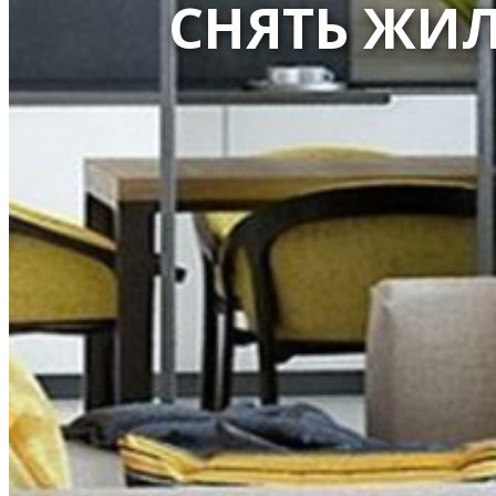
СНЯТЬ ЖИЛ