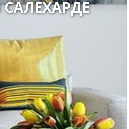
 САЛЕХАРДЕ