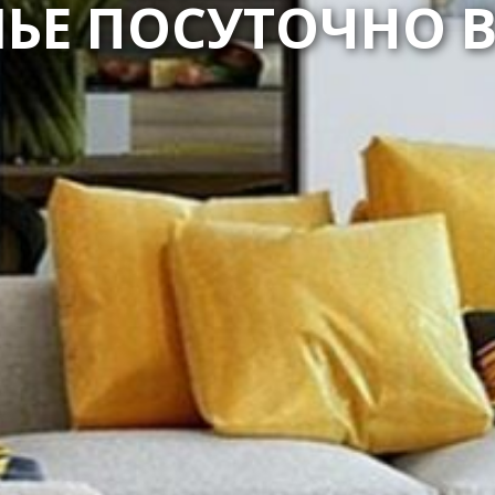
ЬЕ ПОСУТОЧНО В