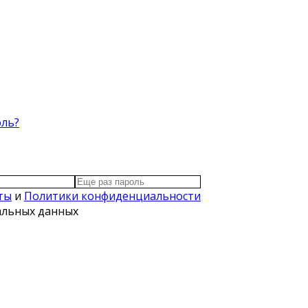
оль?
ты
и
Политики конфиденциальности
нальных данных