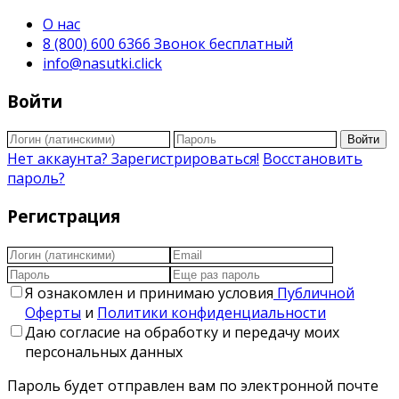
О нас
8 (800) 600 6366 Звонок бесплатный
info@nasutki.click
Войти
Войти
Нет аккаунта? Зарегистрироваться!
Восстановить
пароль?
Регистрация
Я ознакомлен и принимаю условия
Публичной
Оферты
и
Политики конфиденциальности
Даю согласие на обработку и передачу моих
персональных данных
Пароль будет отправлен вам по электронной почте