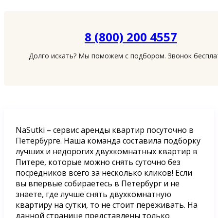
8 (800) 200 4557
Долго искать? Мы поможем с подбором. Звонок беспл
NaSutki – сервис аренды квартир посуточно в
Петербурге. Наша команда составила подборку
лучших и недорогих двухкомнатных квартир в
Питере, которые можно снять суточно без
посредников всего за несколько кликов! Если
вы впервые собираетесь в Петербург и не
знаете, где лучше снять двухкомнатную
квартиру на сутки, то не стоит переживать. На
данной странице представлены только