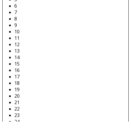
6
7
8
9
10
11
12
13
14
15
16
17
18
19
20
21
22
23
24
25