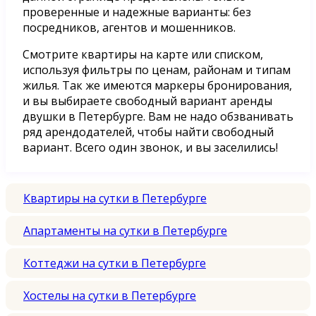
проверенные и надежные варианты: без
посредников, агентов и мошенников.
Смотрите квартиры на карте или списком,
используя фильтры по ценам, районам и типам
жилья. Так же имеются маркеры бронирования,
и вы выбираете свободный вариант аренды
двушки в Петербурге. Вам не надо обзванивать
ряд арендодателей, чтобы найти свободный
вариант. Всего один звонок, и вы заселились!
Квартиры на сутки в Петербурге
Апартаменты на сутки в Петербурге
Коттеджи на сутки в Петербурге
Хостелы на сутки в Петербурге