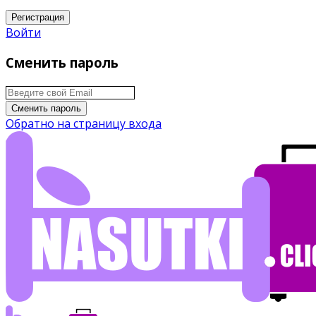
Регистрация
Войти
Сменить пароль
Сменить пароль
Обратно на страницу входа