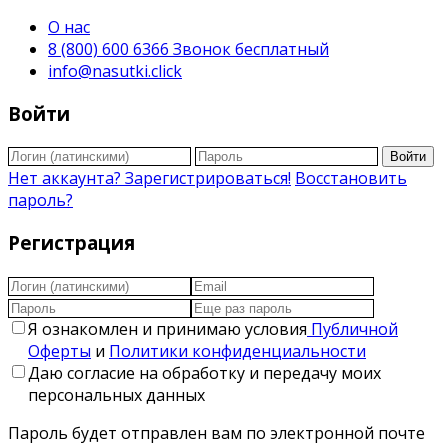
О нас
8 (800) 600 6366 Звонок бесплатный
info@nasutki.click
Войти
Войти
Нет аккаунта? Зарегистрироваться!
Восстановить
пароль?
Регистрация
Я ознакомлен и принимаю условия
Публичной
Оферты
и
Политики конфиденциальности
Даю согласие на обработку и передачу моих
персональных данных
Пароль будет отправлен вам по электронной почте