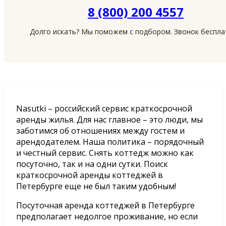
8 (800) 200 4557
Долго искать? Мы поможем с подбором. Звонок беспл
Nasutki – российский сервис краткосрочной
аренды жилья. Для нас главное – это люди, мы
заботимся об отношениях между гостем и
арендодателем. Наша политика – порядочный
и честный сервис. Снять коттедж можно как
посуточно, так и на одни сутки. Поиск
краткосрочной аренды коттеджей в
Петербурге еще не был таким удобным!
Посуточная аренда коттеджей в Петербурге
предполагает недолгое проживание, но если