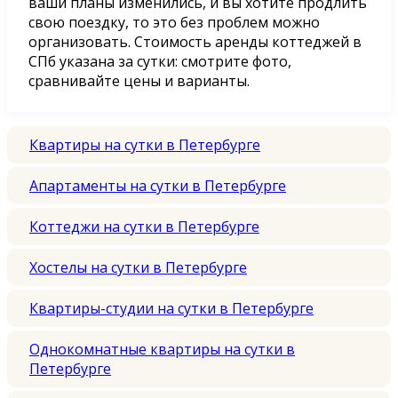
ваши планы изменились, и вы хотите продлить
свою поездку, то это без проблем можно
организовать. Стоимость аренды коттеджей в
СПб указана за сутки: смотрите фото,
сравнивайте цены и варианты.
Квартиры на сутки в Петербурге
Апартаменты на сутки в Петербурге
Коттеджи на сутки в Петербурге
Хостелы на сутки в Петербурге
Квартиры-студии на сутки в Петербурге
Однокомнатные квартиры на сутки в
Петербурге