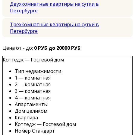
Двухкомнатные квартиры на сутки в
Петербурге
Трехкомнатные квартиры на сутки в
Петербурге
Цена от - до:
0 РУБ до 20000 РУБ
Коттедж — Гостевой дом
Тип недвижимости
1 — комнатная
2 — комнатная
3 — комнатная
4 — комнатная
Апартаменты
Дом целиком
Квартира
Коттедж — Гостевой дом
Номер Стандарт