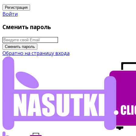
Регистрация
Войти
Сменить пароль
Сменить пароль
Обратно на страницу входа