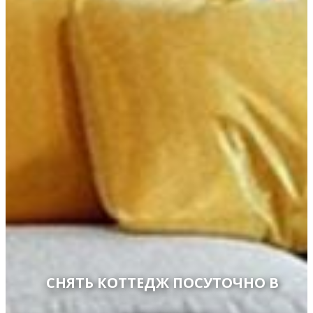
СНЯТЬ КОТТЕДЖ ПОСУТОЧНО В