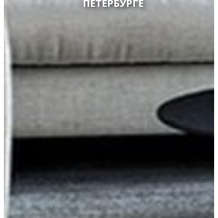
ПЕТЕРБУРГЕ