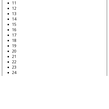
11
12
13
14
15
16
17
18
19
20
21
22
23
24
25
26
27
28
29
30