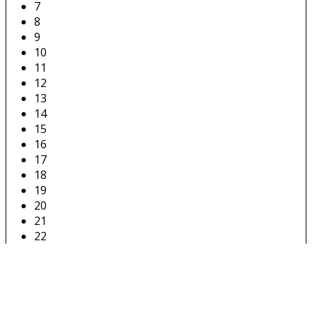
7
8
9
10
11
12
13
14
15
16
17
18
19
20
21
22
23
24
25
26