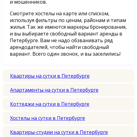
и мошенников.
Смотрите хостелы на карте или списком,
используя фильтры по ценам, районам и типам
жилья. Так же имеются маркеры бронирования,
и вы выбираете свободный вариант аренды в
Петербурге. Вам не надо обзванивать ряд
арендодателей, чтобы найти свободный
вариант. Всего один звонок, и вы заселились!
Квартиры на сутки в Петербурге
Апартаменты на сутки в Петербурге
Коттеджи на сутки в Петербурге
Хостелы на сутки в Петербурге
Квартиры-студии на сутки в Петербурге