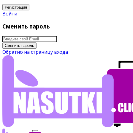
Регистрация
Войти
Сменить пароль
Сменить пароль
Обратно на страницу входа