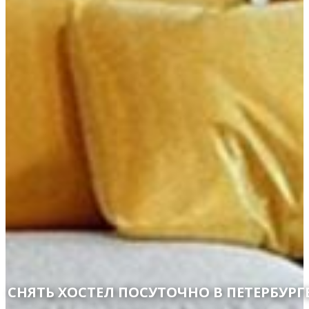
СНЯТЬ ХОСТЕЛ ПОСУТОЧНО В ПЕТЕРБУРГ