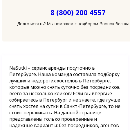
8 (800) 200 4557
Долго искать? Мы поможем с подбором. Звонок беспл
NaSutki – сервис аренды посуточно в
Петербурге. Наша команда составила подборку
лучших и недорогих хостелов в Петербурге,
которые можно снять суточно без посредников
всего за несколько кликов! Если вы впервые
собираетесь в Петербург и не знаете, где лучше
снять хостел на сутки в Санкт-Петербурге, то не
стоит переживать. На данной странице
представлены только проверенные и
надежные варианты: без посредников, агентов