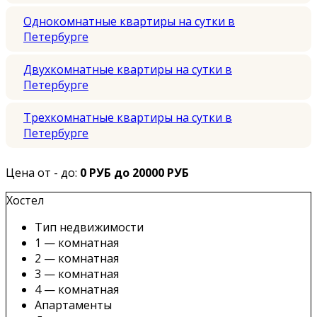
Однокомнатные квартиры на сутки в
Петербурге
Двухкомнатные квартиры на сутки в
Петербурге
Трехкомнатные квартиры на сутки в
Петербурге
Цена от - до:
0 РУБ до 20000 РУБ
Хостел
Тип недвижимости
1 — комнатная
2 — комнатная
3 — комнатная
4 — комнатная
Апартаменты