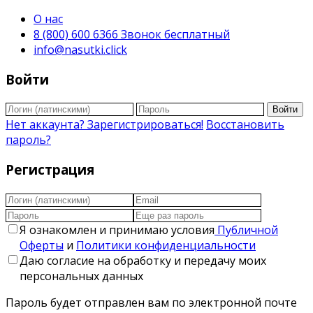
О нас
8 (800) 600 6366 Звонок бесплатный
info@nasutki.click
Войти
Войти
Нет аккаунта? Зарегистрироваться!
Восстановить
пароль?
Регистрация
Я ознакомлен и принимаю условия
Публичной
Оферты
и
Политики конфиденциальности
Даю согласие на обработку и передачу моих
персональных данных
Пароль будет отправлен вам по электронной почте