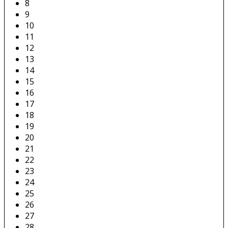
8
9
10
11
12
13
14
15
16
17
18
19
20
21
22
23
24
25
26
27
28