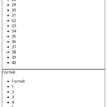
29
30
31
32
33
34
35
36
37
38
39
40
Гостей
Гостей
1
2
3
4