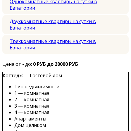
Однокомнатные квартиры на сутки в
Евпатории
Двухкомнатные квартиры на сутки в
Евпатории
Трехкомнатные квартиры на сутки в
Евпатории
Цена от - до:
0 РУБ до 20000 РУБ
Коттедж — Гостевой дом
Тип недвижимости
1 — комнатная
2 — комнатная
3 — комнатная
4 — комнатная
Апартаменты
Дом целиком