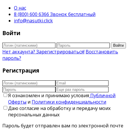
О нас
8 (800) 600 6366 Звонок бесплатный
info@nasutki.click
Войти
Войти
Нет аккаунта? Зарегистрироваться!
Восстановить
пароль?
Регистрация
Я ознакомлен и принимаю условия
Публичной
Оферты
и
Политики конфиденциальности
Даю согласие на обработку и передачу моих
персональных данных
Пароль будет отправлен вам по электронной почте