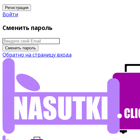
Регистрация
Войти
Сменить пароль
Сменить пароль
Обратно на страницу входа