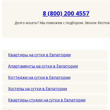
8 (800) 200 4557
Долго искать? Мы поможем с подбором. Звонок беспл
Квартиры на сутки в Евпатории
Апартаменты на сутки в Евпатории
Коттеджи на сутки в Евпатории
Хостелы на сутки в Евпатории
Квартиры-студии на сутки в Евпатории