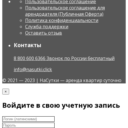
Пользовательское соглашение
Пользовательское соглашение для
арендодателя (Публичная Оферта)
Политика конфиденциальности
Служба поддержки
Оставить отзыв
Контакты
8 800 600 6366 Звонок по России бесплатный
info@nasutki.click
© 2021 — 2023 | НаСутки — аренда квартир суточно
×
Войдите в свою учетную запись