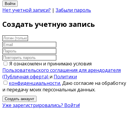
Войти
Нет учетной записи?
|
Забыли пароль
Создать учетную запись
Я ознакомлен и принимаю условия
Пользовательского соглашения для арендодателя
(Публичная оферта)
и
Политики
конфиденциальности.
Даю согласие на обработку
и передачу моих персональных данных.
Создать аккаунт
Уже зарегистрировались? Войти!