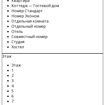
Квартира
Коттедж — Гостевой дом
Номер Стандарт
Номер Эконом
Отдельная комната
Отдельный номер
Отель
Совместный номер
Студия
Хостел
Этаж
Этаж
1
2
3
4
5
6
7