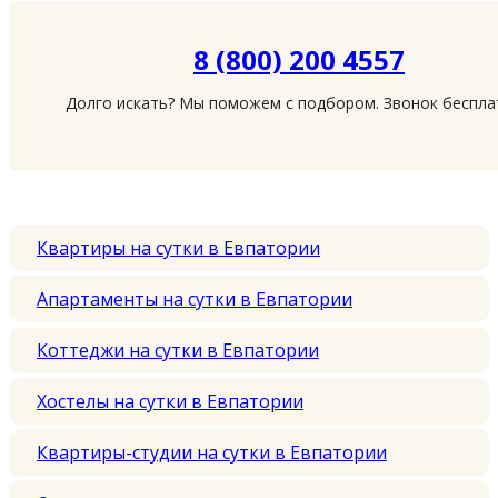
8 (800) 200 4557
Долго искать? Мы поможем с подбором. Звонок беспл
Квартиры на сутки в Евпатории
Апартаменты на сутки в Евпатории
Коттеджи на сутки в Евпатории
Хостелы на сутки в Евпатории
Квартиры-студии на сутки в Евпатории