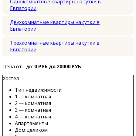
Однокомнатные квартиры на сутки в
Евпатории
Двухкомнатные квартиры на сутки в
Евпатории
Трехкомнатные квартиры на сутки в
Евпатории
Цена от - до:
0 РУБ до 20000 РУБ
Хостел
Тип недвижимости
1 — комнатная
2 — комнатная
3 — комнатная
4 — комнатная
Апартаменты
Дом целиком