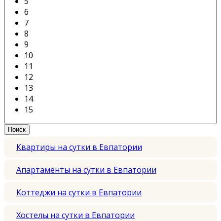
5
6
7
8
9
10
11
12
13
14
15
Квартиры на сутки в Евпатории
Апартаменты на сутки в Евпатории
Коттеджи на сутки в Евпатории
Хостелы на сутки в Евпатории