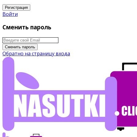
Регистрация
Войти
Сменить пароль
Сменить пароль
Обратно на страницу входа