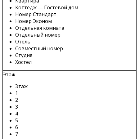
Квартира
Коттедж — Гостевой дом
Номер Стандарт
Номер Эконом
Отдельная комната
Отдельный номер
Отель
Совместный номер
Студия
Хостел
Этаж
Этаж
1
2
3
4
5
6
7