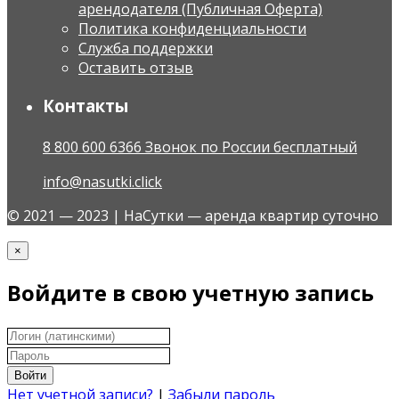
арендодателя (Публичная Оферта)
Политика конфиденциальности
Служба поддержки
Оставить отзыв
Контакты
8 800 600 6366 Звонок по России бесплатный
info@nasutki.click
© 2021 — 2023 | НаСутки — аренда квартир суточно
×
Войдите в свою учетную запись
Войти
Нет учетной записи?
|
Забыли пароль