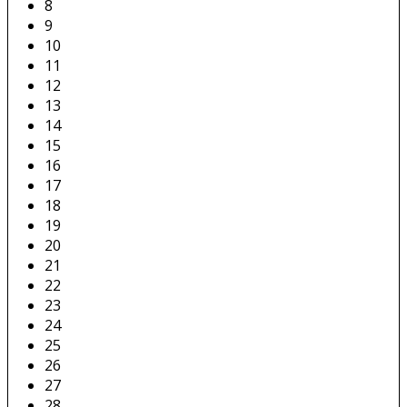
8
9
10
11
12
13
14
15
16
17
18
19
20
21
22
23
24
25
26
27
28