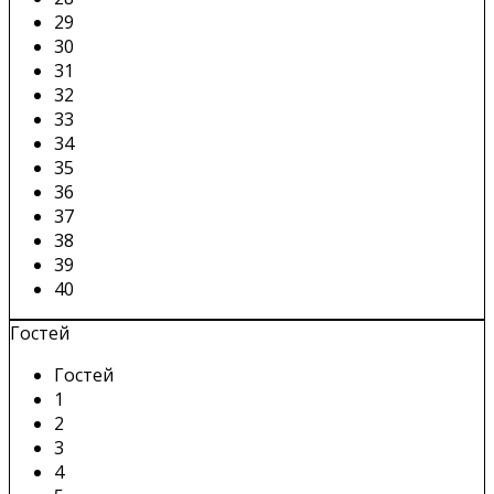
29
30
31
32
33
34
35
36
37
38
39
40
Гостей
Гостей
1
2
3
4