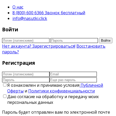
О нас
8 (800) 600 6366 Звонок бесплатный
info@nasutki.click
Войти
Войти
Нет аккаунта? Зарегистрироваться!
Восстановить
пароль?
Регистрация
Я ознакомлен и принимаю условия
Публичной
Оферты
и
Политики конфиденциальности
Даю согласие на обработку и передачу моих
персональных данных
Пароль будет отправлен вам по электронной почте