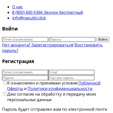
О нас
8 (800) 600 6366 Звонок бесплатный
info@nasutki.click
Войти
Войти
Нет аккаунта? Зарегистрироваться!
Восстановить
пароль?
Регистрация
Я ознакомлен и принимаю условия
Публичной
Оферты
и
Политики конфиденциальности
Даю согласие на обработку и передачу моих
персональных данных
Пароль будет отправлен вам по электронной почте