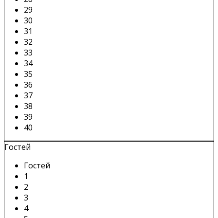
29
30
31
32
33
34
35
36
37
38
39
40
Гостей
Гостей
1
2
3
4