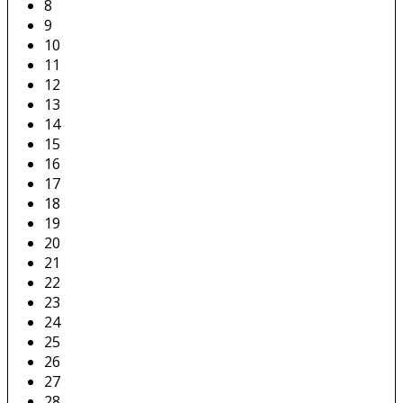
8
9
10
11
12
13
14
15
16
17
18
19
20
21
22
23
24
25
26
27
28