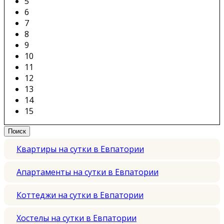
5
6
7
8
9
10
11
12
13
14
15
Квартиры на сутки в Евпатории
Апартаменты на сутки в Евпатории
Коттеджи на сутки в Евпатории
Хостелы на сутки в Евпатории