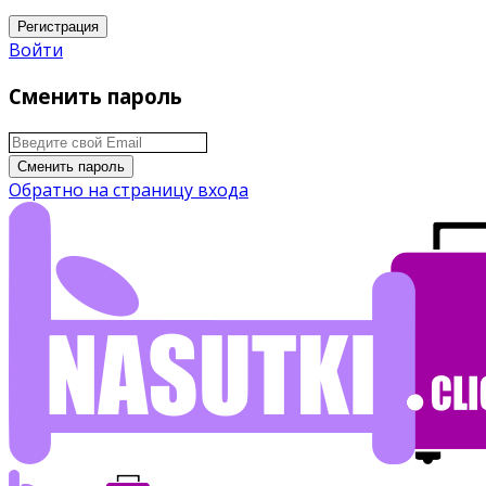
Регистрация
Войти
Сменить пароль
Сменить пароль
Обратно на страницу входа