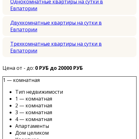
Однокомнатные квартиры на сутки в
Евпатории
Двухкомнатные квартиры на сутки в
Евпатории
Трехкомнатные квартиры на сутки в
Евпатории
Цена от - до:
0 РУБ до 20000 РУБ
1 — комнатная
Тип недвижимости
1 — комнатная
2 — комнатная
3 — комнатная
4 — комнатная
Апартаменты
Дом целиком