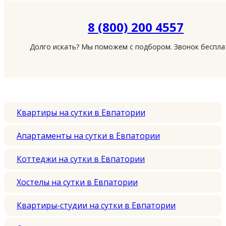
8 (800) 200 4557
Долго искать? Мы поможем с подбором. Звонок беспл
Квартиры на сутки в Евпатории
Апартаменты на сутки в Евпатории
Коттеджи на сутки в Евпатории
Хостелы на сутки в Евпатории
Квартиры-студии на сутки в Евпатории