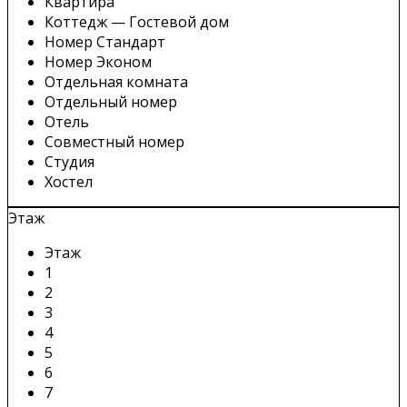
Квартира
Коттедж — Гостевой дом
Номер Стандарт
Номер Эконом
Отдельная комната
Отдельный номер
Отель
Совместный номер
Студия
Хостел
Этаж
Этаж
1
2
3
4
5
6
7