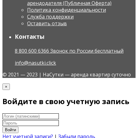
арендодателя (Публичная Оферта)
Политика конфиденциальности
Служба поддержки
Оставить отзыв
Контакты
8 800 600 6366 Звонок по России бесплатный
info@nasutki.click
© 2021 — 2023 | НаСутки — аренда квартир суточно
×
Войдите в свою учетную запись
Войти
Нет учетной записи?
|
Забыли пароль