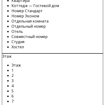
Квартира
Коттедж — Гостевой дом
Номер Стандарт
Номер Эконом
Отдельная комната
Отдельный номер
Отель
Совместный номер
Студия
Хостел
Этаж
Этаж
1
2
3
4
5
6
7