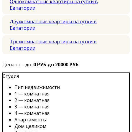
Однокомнатные квартиры на сутки в
Евпатории
Двухкомнатные квартиры на сутки в
Евпатории
Трехкомнатные квартиры на сутки в
Евпатории
Цена от - до:
0 РУБ до 20000 РУБ
Студия
Тип недвижимости
1 — комнатная
2 — комнатная
3 — комнатная
4 — комнатная
Апартаменты
Дом целиком