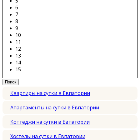
5
6
7
8
9
10
11
12
13
14
15
Квартиры на сутки в Евпатории
Апартаменты на сутки в Евпатории
Коттеджи на сутки в Евпатории
Хостелы на сутки в Евпатории