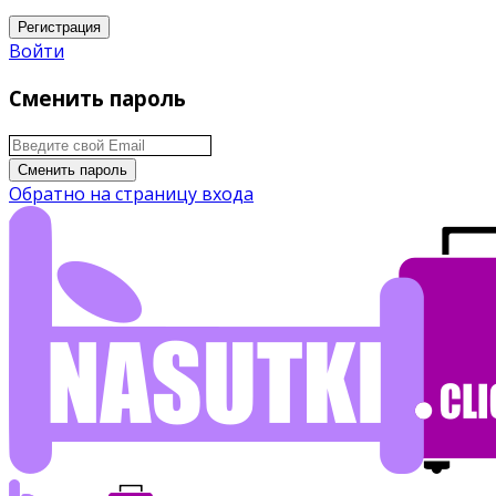
Регистрация
Войти
Сменить пароль
Сменить пароль
Обратно на страницу входа