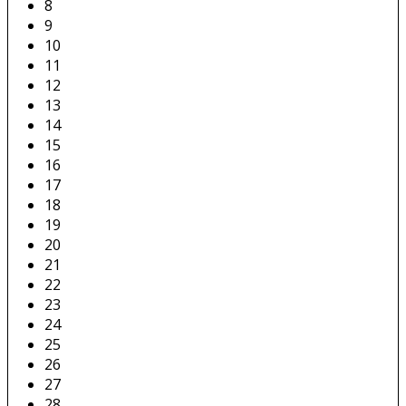
8
9
10
11
12
13
14
15
16
17
18
19
20
21
22
23
24
25
26
27
28