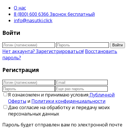
О нас
8 (800) 600 6366 Звонок бесплатный
info@nasutki.click
Войти
Войти
Нет аккаунта? Зарегистрироваться!
Восстановить
пароль?
Регистрация
Я ознакомлен и принимаю условия
Публичной
Оферты
и
Политики конфиденциальности
Даю согласие на обработку и передачу моих
персональных данных
Пароль будет отправлен вам по электронной почте