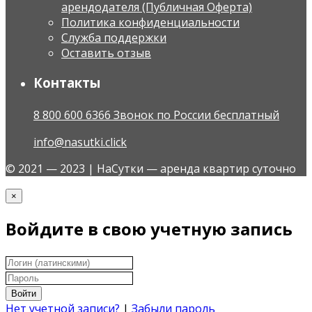
арендодателя (Публичная Оферта)
Политика конфиденциальности
Служба поддержки
Оставить отзыв
Контакты
8 800 600 6366 Звонок по России бесплатный
info@nasutki.click
© 2021 — 2023 | НаСутки — аренда квартир суточно
×
Войдите в свою учетную запись
Войти
Нет учетной записи?
|
Забыли пароль