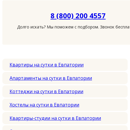
8 (800) 200 4557
Долго искать? Мы поможем с подбором. Звонок беспл
Квартиры на сутки в Евпатории
Апартаменты на сутки в Евпатории
Коттеджи на сутки в Евпатории
Хостелы на сутки в Евпатории
Квартиры-студии на сутки в Евпатории