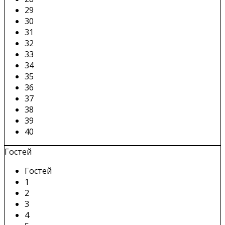
29
30
31
32
33
34
35
36
37
38
39
40
Гостей
Гостей
1
2
3
4