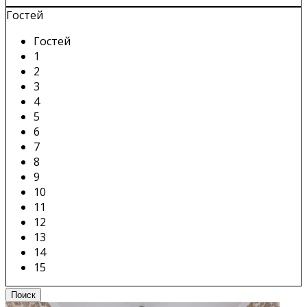
Гостей
Гостей
1
2
3
4
5
6
7
8
9
10
11
12
13
14
15