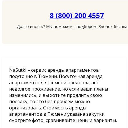
8 (800) 200 4557
Долго искать? Мы поможем с подбором. Звонок беспл
NaSutki – сервис аренды апартаментов
посуточно в Тюмени. Посуточная аренда
апартаментов в Тюмени предполагает
недолгое проживание, но если ваши планы
изменились, и вы хотите продлить свою
поездку, то это без проблем можно
организовать. Стоимость аренды
апартаментов в Тюмени указана за сутки:
смотрите фото, сравнивайте цены и варианты.