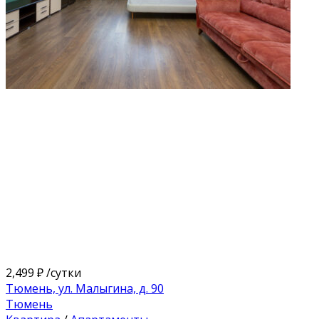
2,499 ₽
/сутки
Тюмень, ул. Малыгина, д. 90
Тюмень