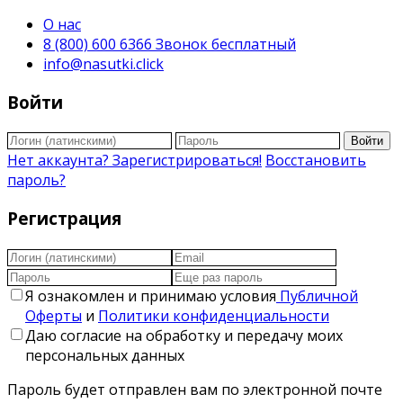
О нас
8 (800) 600 6366 Звонок бесплатный
info@nasutki.click
Войти
Войти
Нет аккаунта? Зарегистрироваться!
Восстановить
пароль?
Регистрация
Я ознакомлен и принимаю условия
Публичной
Оферты
и
Политики конфиденциальности
Даю согласие на обработку и передачу моих
персональных данных
Пароль будет отправлен вам по электронной почте