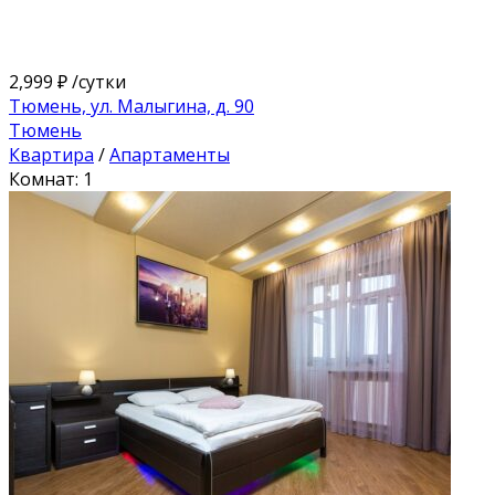
2,999 ₽
/сутки
Тюмень, ул. Малыгина, д. 90
Тюмень
Квартира
/
Апартаменты
Комнат: 1