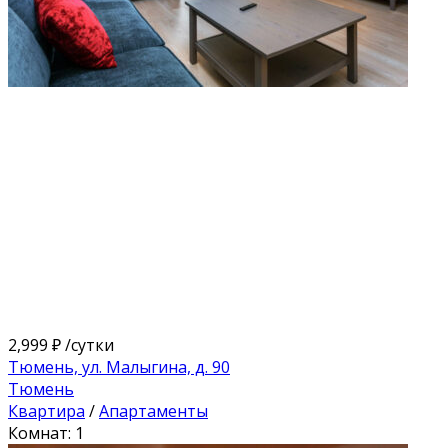
2,999 ₽
/сутки
Тюмень, ул. Малыгина, д. 90
Тюмень
Квартира
/
Апартаменты
Комнат: 1