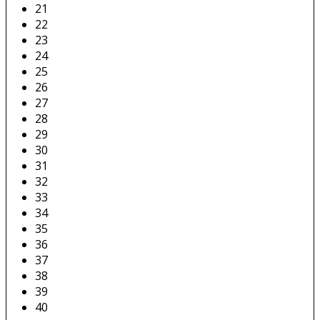
21
22
23
24
25
26
27
28
29
30
31
32
33
34
35
36
37
38
39
40