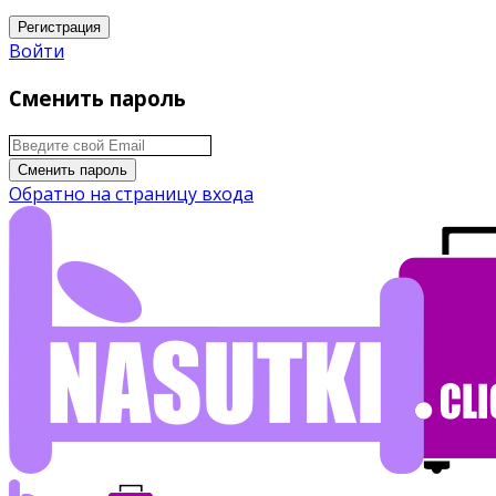
Регистрация
Войти
Сменить пароль
Сменить пароль
Обратно на страницу входа