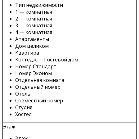
Тип недвижимости
1 — комнатная
2 — комнатная
3 — комнатная
4 — комнатная
Апартаменты
Дом целиком
Квартира
Коттедж — Гостевой дом
Номер Стандарт
Номер Эконом
Отдельная комната
Отдельный номер
Отель
Совместный номер
Студия
Хостел
Этаж
Этаж