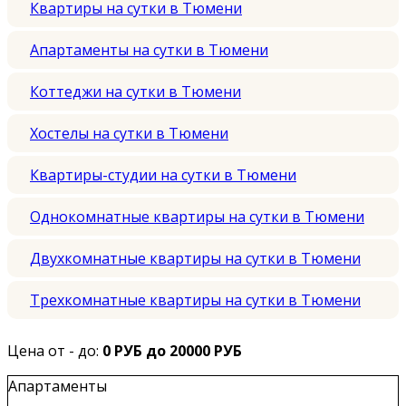
Квартиры на сутки в Тюмени
Апартаменты на сутки в Тюмени
Коттеджи на сутки в Тюмени
Хостелы на сутки в Тюмени
Квартиры-студии на сутки в Тюмени
Однокомнатные квартиры на сутки в Тюмени
Двухкомнатные квартиры на сутки в Тюмени
Трехкомнатные квартиры на сутки в Тюмени
Цена от - до:
0 РУБ до 20000 РУБ
Апартаменты