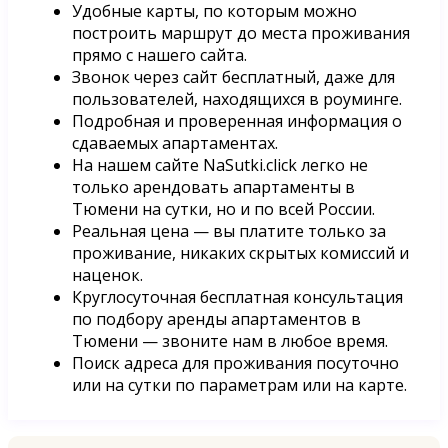
Удобные карты, по которым можно
построить маршрут до места проживания
прямо с нашего сайта.
Звонок через сайт бесплатный, даже для
пользователей, находящихся в роуминге.
Подробная и проверенная информация о
сдаваемых апартаментах.
На нашем сайте NaSutki.click легко не
только арендовать апартаменты в
Тюмени на сутки, но и по всей России.
Реальная цена — вы платите только за
проживание, никаких скрытых комиссий и
наценок.
Круглосуточная бесплатная консультация
по подбору аренды апартаментов в
Тюмени — звоните нам в любое время.
Поиск адреса для проживания посуточно
или на сутки по параметрам или на карте.