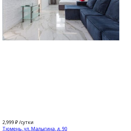
2,999 ₽
/сутки
Тюмень, ул. Малыгина, д. 90