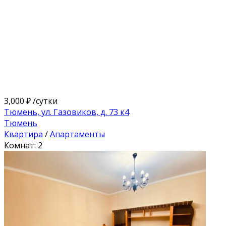
3,000 ₽
/сутки
Тюмень, ул. Газовиков, д. 73 к4
Тюмень
Квартира
/
Апартаменты
Комнат: 2