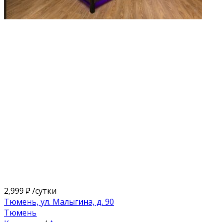
2,999 ₽
/сутки
Тюмень, ул. Малыгина, д. 90
Тюмень